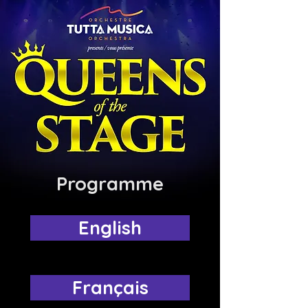
Programme
English
Français